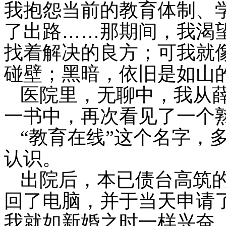
我抱怨当前的教育体制、
……
了出路
那期间，我渴
找着解决的良方；可我就
碰壁；黑暗，依旧是如山
医院里，无聊中，我从
一书中，再次看见了一个
“教育在线”这个名字，
认识。
出院后，本已债台高筑
回了电脑，并于当天申请了
我就如新婚之时一样兴奋