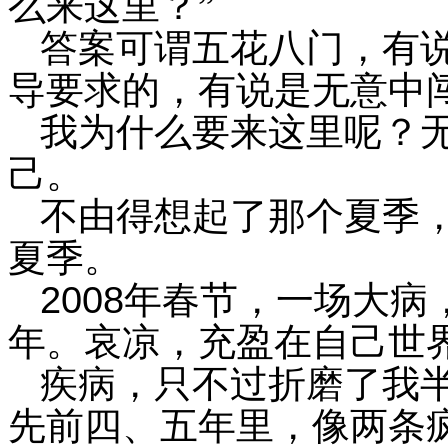
么来这里？”
答案可谓五花八门，有
导要求的，有说是无意中
我为什么要来这里呢？
己。
不由得想起了那个夏季
夏季。
2008
年春节，一场大病
年。哀凉，充盈在自己世
疾病，只不过折磨了我
先前四、五年里，像两条