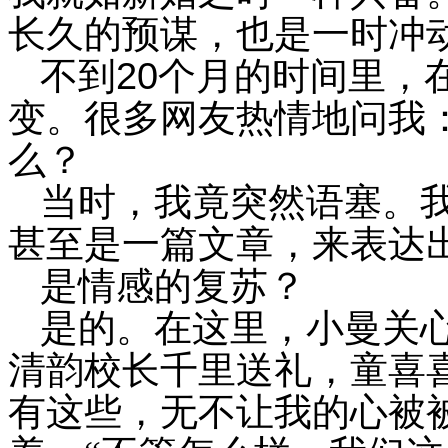
长久的预谋，也是一时冲
20
不到
个月的时间里，
变。很多网友热情地问我
么？
当时，我竟突然语塞。
甚至是一篇文章，来表达
是情感的复苏？
是的。在这里，小曼关
清韵校长千里送礼，童喜
有这些，无不让我的心被