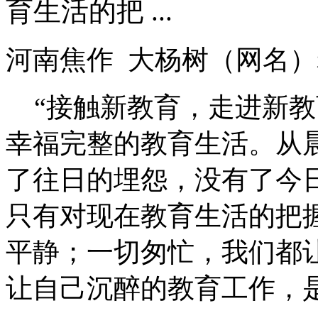
育生活的把 ...
河南焦作
大杨树（网名）
“接触新教育，走进新
幸福完整的教育生活。从
了往日的埋怨，没有了今
只有对现在教育生活的把
平静；一切匆忙，我们都
让自己沉醉的教育工作，