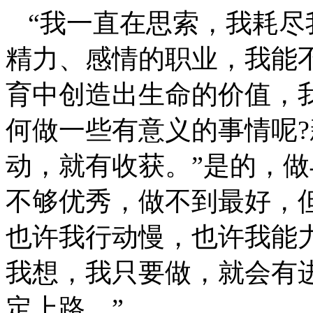
“我一直在思索，我耗
精力、感情的职业，我能
育中创造出生命的价值，
何做一些有意义的事情呢
?
动，就有收获。”是的，
不够优秀，做不到最好，
也许我行动慢，也许我能
我想，我只要做，就会有
定上路。”