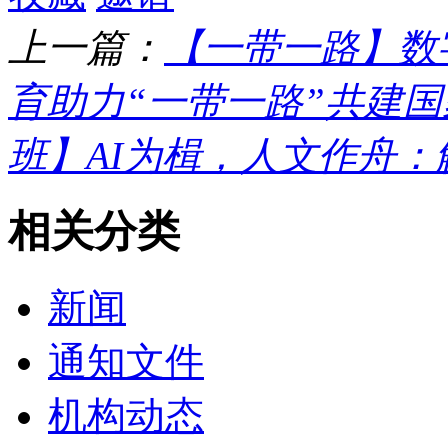
上一篇：
【一带一路】数
育助力“一带一路”共建国家
班】AI为楫，人文作舟
相关分类
新闻
通知文件
机构动态