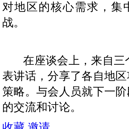
对地区的核心需求，集
战。
在座谈会上，来自三个
表讲话，分享了各自地区
策略。与会
人员
就下一阶
的交流和讨论。
收藏
邀请