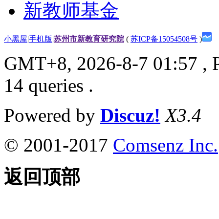
新教师基金
小黑屋
|
手机版
|
苏州市新教育研究院
(
苏ICP备15054508号
)
GMT+8, 2026-8-7 01:57
, 
14 queries .
Powered by
Discuz!
X3.4
© 2001-2017
Comsenz Inc.
返回顶部