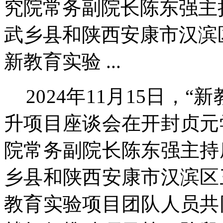
究院常务副院长陈东强主
武乡县和陕西安康市汉滨
新教育实验 ...
2024年11月15日，
升项目座谈会在开封贞元
院常务副院长陈东强主持
乡县和陕西安康市汉滨区
教育实验项目团队人员共