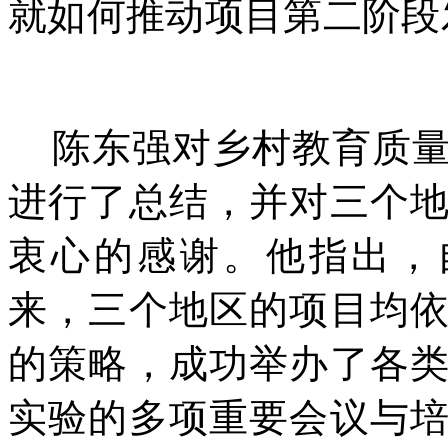
就如何推动项目第二阶段
陈东强对乡村教育质
进行了总结，并对三个
衷心的感谢。他指出，
来，三个地区的项目均
的策略，成功举办了各
实验的多项重要会议与