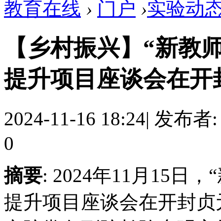
教育在线
›
门户
›
实验动
【乡村振兴】“新教
提升项目座谈会在开封召
2024-11-16 18:24
|
发布者
0
摘要
: 2024年11月1
提升项目座谈会在开封贞