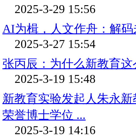
2025-3-29 15:56
AI为楫，人文作舟：解
2025-3-27 15:54
张丙辰：为什么新教育这
2025-3-19 15:48
新教育实验发起人朱永新教
荣誉博士学位 ...
2025-3-19 14:16