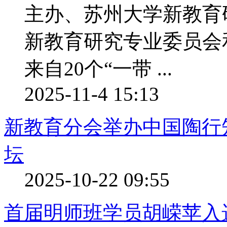
主办、苏州大学新教育
新教育研究专业委员会
来自20个“一带 ...
2025-11-4 15:13
新教育分会举办中国陶行知
坛
2025-10-22 09:55
首届明师班学员胡嵘苹入选