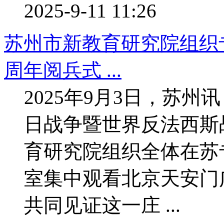
2025-9-11 11:26
苏州市新教育研究院组织
周年阅兵式 ...
2025年9月3日，苏
日战争暨世界反法西斯
育研究院组织全体在苏
室集中观看北京天安门
共同见证这一庄 ...