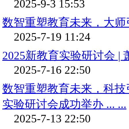
2025-9-3 15:53
数智重塑教育未来，大师
2025-7-19 11:24
2025新教育实验研讨会 |
2025-7-16 22:50
数智重塑教育未来，科技引
实验研讨会成功举办 ... ...
2025-7-13 22:50