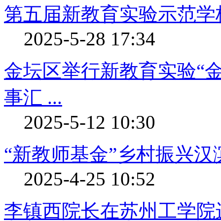
第五届新教育实验示范学
2025-5-28 17:34
金坛区举行新教育实验“金
事汇 ...
2025-5-12 10:30
“新教师基金”乡村振兴
2025-4-25 10:52
李镇西院长在苏州工学院