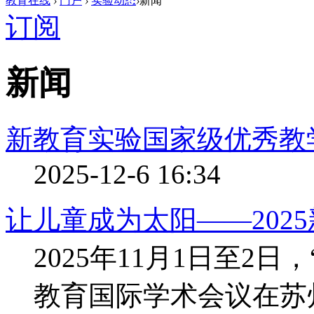
教育在线
›
门户
›
实验动态
›
新闻
订阅
新闻
新教育实验国家级优秀教
2025-12-6 16:34
让儿童成为太阳——202
2025年11月1日至2日
教育国际学术会议在苏