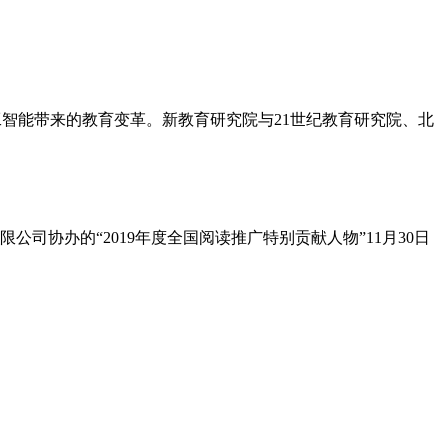
人工智能带来的教育变革。新教育研究院与21世纪教育研究院、北
协办的“2019年度全国阅读推广特别贡献人物”11月30日