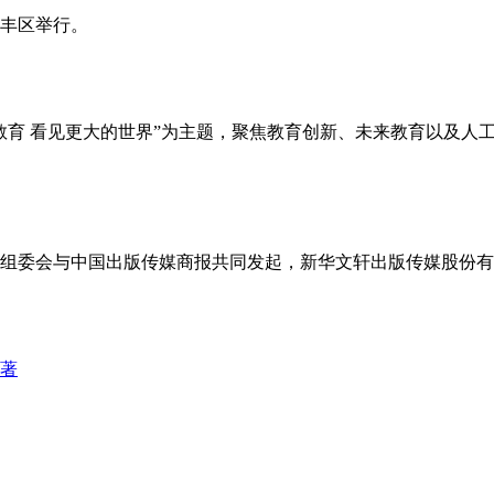
大丰区举行。
以“教育 看见更大的世界”为主题，聚焦教育创新、未来教育以及
委会与中国出版传媒商报共同发起，新华文轩出版传媒股份有限公司