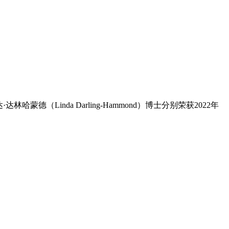
Linda Darling-Hammond）博士分别荣获2022年