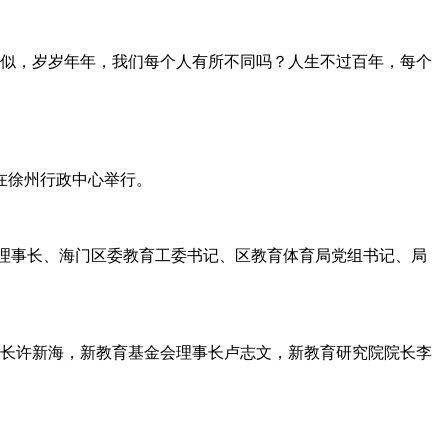
相似，岁岁年年，我们每个人有所不同吗？人生不过百年，每个
式在徐州行政中心举行。
事会理事长、海门区委教育工委书记、区教育体育局党组书记、局
理事长许新海，新教育基金会理事长卢志文，新教育研究院院长李