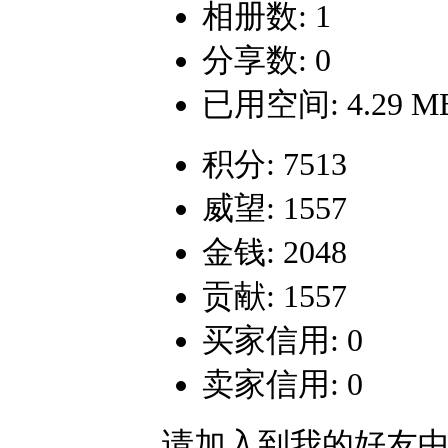
相册数: 1
分享数: 0
已用空间: 4.29 M
积分: 7513
威望: 1557
金钱: 2048
贡献: 1557
买家信用: 0
卖家信用: 0
请加入到我的好友