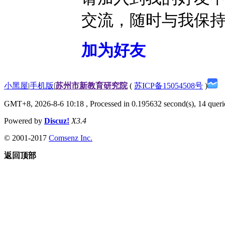
交流，随时与我保
加为好友
小黑屋
|
手机版
|
苏州市新教育研究院
(
苏ICP备15054508号
)
GMT+8, 2026-8-6 10:18
, Processed in 0.195632 second(s), 14 querie
Powered by
Discuz!
X3.4
© 2001-2017
Comsenz Inc.
返回顶部