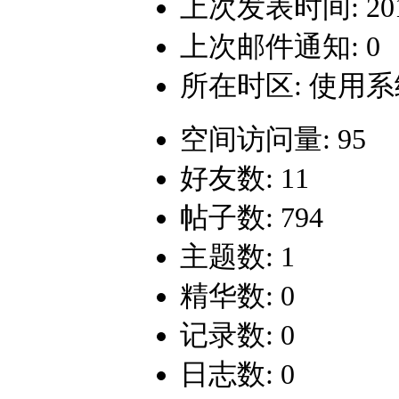
上次发表时间: 2013-
上次邮件通知: 0
所在时区: 使用
空间访问量: 95
好友数: 11
帖子数: 794
主题数: 1
精华数: 0
记录数: 0
日志数: 0